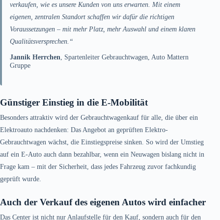
verkaufen, wie es unsere Kunden von uns erwarten. Mit einem
eigenen, zentralen Standort schaffen wir dafür die richtigen
Voraussetzungen – mit mehr Platz, mehr Auswahl und einem klaren
Qualitätsversprechen.“
Jannik Herrchen
, Spartenleiter Gebrauchtwagen, Auto Mattern
Gruppe
Günstiger Einstieg in die E-Mobilität
Besonders attraktiv wird der Gebrauchtwagenkauf für alle, die über ein
Elektroauto nachdenken: Das Angebot an geprüften Elektro-
Gebrauchtwagen wächst, die Einstiegspreise sinken. So wird der Umstieg
auf ein E-Auto auch dann bezahlbar, wenn ein Neuwagen bislang nicht in
Frage kam – mit der Sicherheit, dass jedes Fahrzeug zuvor fachkundig
geprüft wurde.
Auch der Verkauf des eigenen Autos wird einfacher
Das Center ist nicht nur Anlaufstelle für den Kauf, sondern auch für den