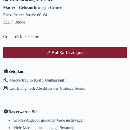
Mattern Gebrauchtwagen Center
Ernst-Reuter-Straße 60–64
32257 Bünde
Grundstück: 7.500 m²
📍 Auf Karte zeigen
Zeitplan
Mietvertrag in Kraft, Umbau läuft
Eröffnung nach Abschluss der Umbauarbeiten
Das erwartet Sie
Großes Angebot geprüfter Gebrauchtwagen
Viele Marken, unabhängige Beratung