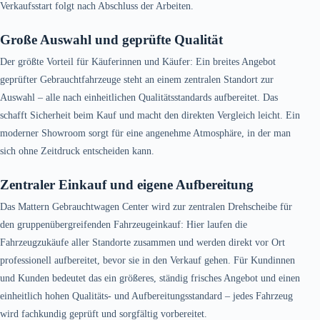
Verkaufsstart folgt nach Abschluss der Arbeiten.
Große Auswahl und geprüfte Qualität
Der größte Vorteil für Käuferinnen und Käufer: Ein breites Angebot
geprüfter Gebrauchtfahrzeuge steht an einem zentralen Standort zur
Auswahl – alle nach einheitlichen Qualitätsstandards aufbereitet. Das
schafft Sicherheit beim Kauf und macht den direkten Vergleich leicht. Ein
moderner Showroom sorgt für eine angenehme Atmosphäre, in der man
sich ohne Zeitdruck entscheiden kann.
Zentraler Einkauf und eigene Aufbereitung
Das Mattern Gebrauchtwagen Center wird zur zentralen Drehscheibe für
den gruppenübergreifenden Fahrzeugeinkauf: Hier laufen die
Fahrzeugzukäufe aller Standorte zusammen und werden direkt vor Ort
professionell aufbereitet, bevor sie in den Verkauf gehen. Für Kundinnen
und Kunden bedeutet das ein größeres, ständig frisches Angebot und einen
einheitlich hohen Qualitäts- und Aufbereitungsstandard – jedes Fahrzeug
wird fachkundig geprüft und sorgfältig vorbereitet.