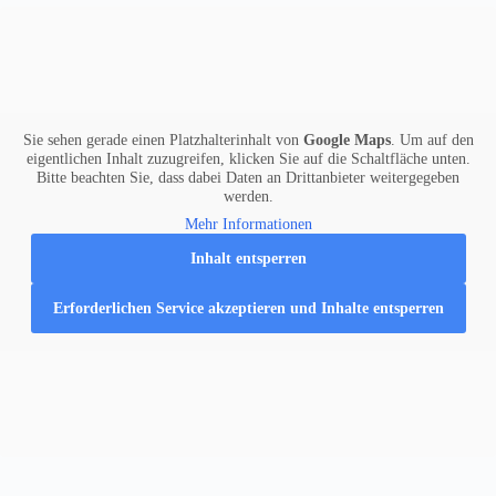
Sie sehen gerade einen Platzhalterinhalt von
Google Maps
. Um auf den
eigentlichen Inhalt zuzugreifen, klicken Sie auf die Schaltfläche unten.
Bitte beachten Sie, dass dabei Daten an Drittanbieter weitergegeben
werden.
Mehr Informationen
Inhalt entsperren
Erforderlichen Service akzeptieren und Inhalte entsperren