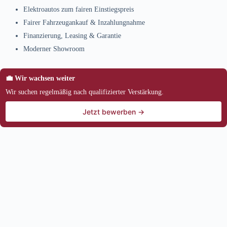
Elektroautos zum fairen Einstiegspreis
Fairer Fahrzeugankauf & Inzahlungnahme
Finanzierung, Leasing & Garantie
Moderner Showroom
💼 Wir wachsen weiter
Wir suchen regelmäßig nach qualifizierter Verstärkung.
Jetzt bewerben →