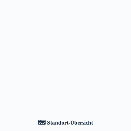
🗺️ Standort-Übersicht