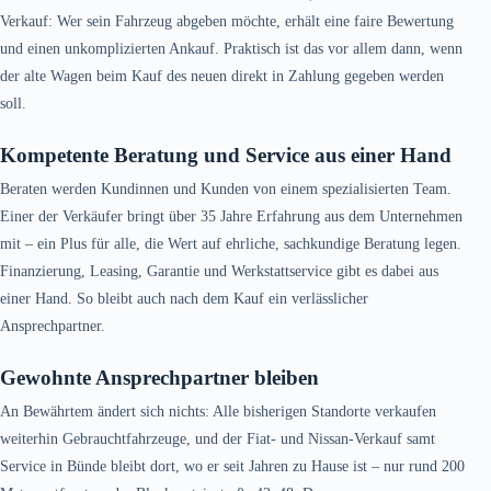
Verkauf: Wer sein Fahrzeug abgeben möchte, erhält eine faire Bewertung
und einen unkomplizierten Ankauf. Praktisch ist das vor allem dann, wenn
der alte Wagen beim Kauf des neuen direkt in Zahlung gegeben werden
soll.
Kompetente Beratung und Service aus einer Hand
Beraten werden Kundinnen und Kunden von einem spezialisierten Team.
Einer der Verkäufer bringt über 35 Jahre Erfahrung aus dem Unternehmen
mit – ein Plus für alle, die Wert auf ehrliche, sachkundige Beratung legen.
Finanzierung, Leasing, Garantie und Werkstattservice gibt es dabei aus
einer Hand. So bleibt auch nach dem Kauf ein verlässlicher
Ansprechpartner.
Gewohnte Ansprechpartner bleiben
An Bewährtem ändert sich nichts: Alle bisherigen Standorte verkaufen
weiterhin Gebrauchtfahrzeuge, und der Fiat- und Nissan-Verkauf samt
Service in Bünde bleibt dort, wo er seit Jahren zu Hause ist – nur rund 200