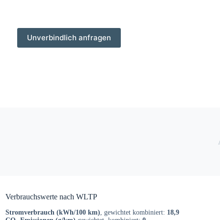
Unverbindlich anfragen
Verbrauchswerte nach WLTP
Stromverbrauch (kWh/100 km)
, gewichtet kombiniert:
18,9