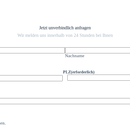
Jetzt unverbindlich anfragen
Wir melden uns innerhalb von 24 Stunden bei Ihnen
Nachname
PLZ
(erforderlich)
PLZ
en.