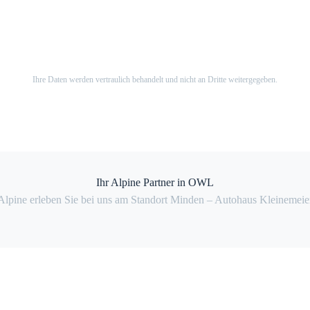
Ihre Daten werden vertraulich behandelt und nicht an Dritte weitergegeben.
Ihr Alpine Partner in OWL
Alpine erleben Sie bei uns am Standort Minden – Autohaus Kleinemeie