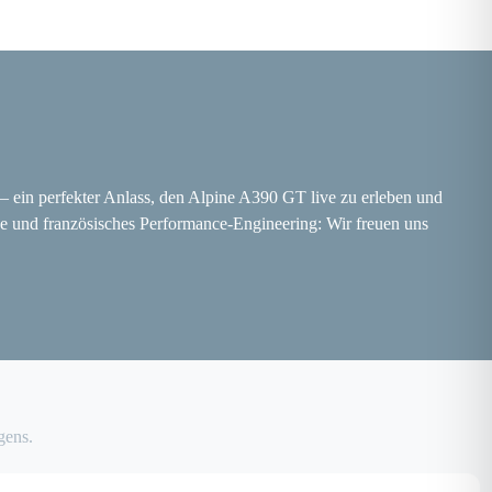
– ein perfekter Anlass, den Alpine A390 GT live zu erleben und
e und französisches Performance-Engineering: Wir freuen uns
gens.