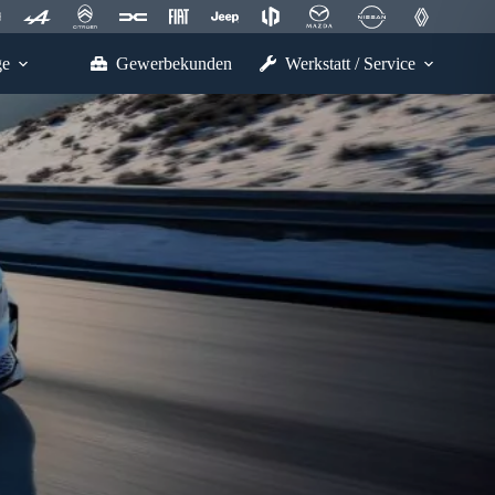
ge
Gewerbekunden
Werkstatt / Service