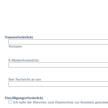
Name
(erforderlich)
Vorname
E-Mail
(erforderlich)
Ihre Nachricht an uns
Einwilligung
(erforderlich)
Ich habe die
Hinweise zum Datenschutz
zur Kenntnis genomm